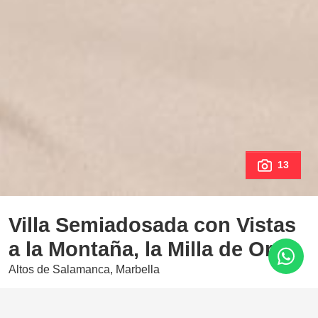
13
Villa Semiadosada con Vistas
a la Montaña, la Milla de Oro
Altos de Salamanca, Marbella
2.345.000 €