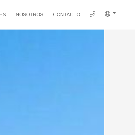
ES
NOSOTROS
CONTACTO