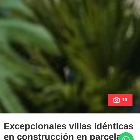
10
Excepcionales villas idénticas
en construcción en parcelas