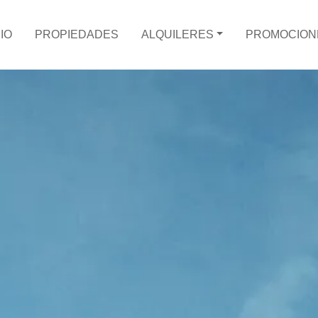
CIO
PROPIEDADES
ALQUILERES
PROMOCION