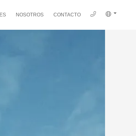
ES
NOSOTROS
CONTACTO