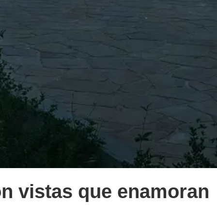
on vistas que enamoran