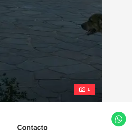
1
Contacto