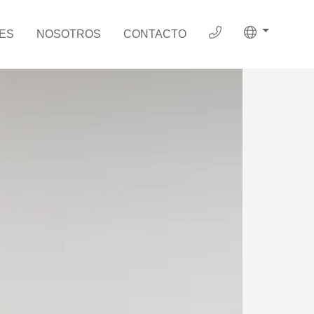
ES
NOSOTROS
CONTACTO