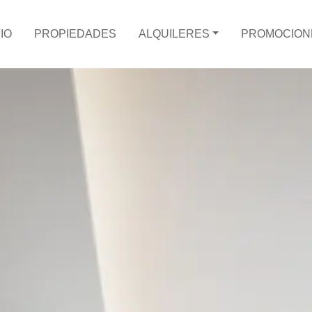
CIO
PROPIEDADES
ALQUILERES
PROMOCION