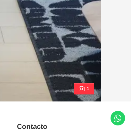
1
Contacto