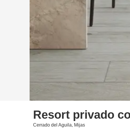
Resort privado c
Cerrado del Aguila, Mijas