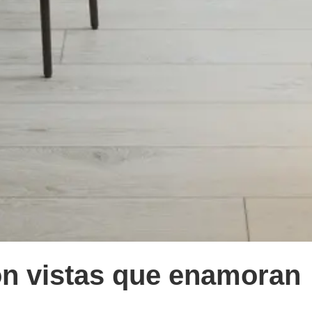
on vistas que enamoran