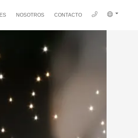
ES
NOSOTROS
CONTACTO