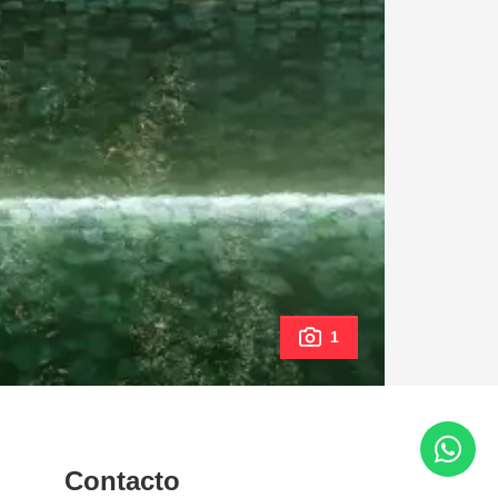
1
Contacto