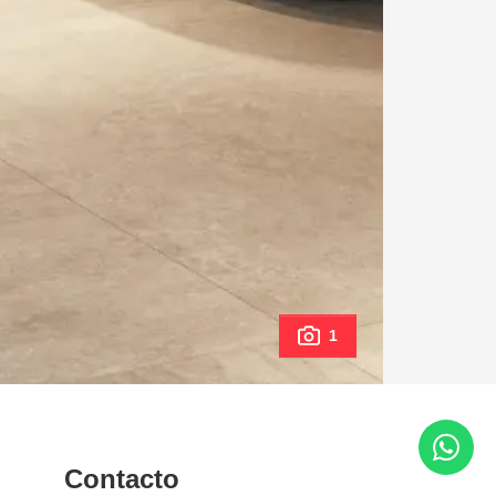
1
Contacto