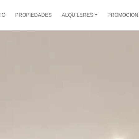
CIO
PROPIEDADES
ALQUILERES
PROMOCION