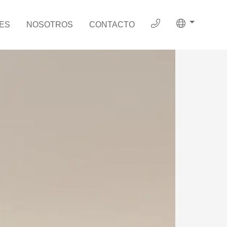
ES
NOSOTROS
CONTACTO