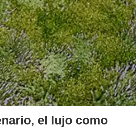
nario, el lujo como