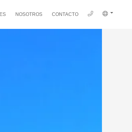
ES
NOSOTROS
CONTACTO