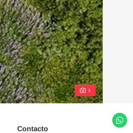
1
Contacto