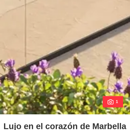
1
Lujo en el corazón de Marbella