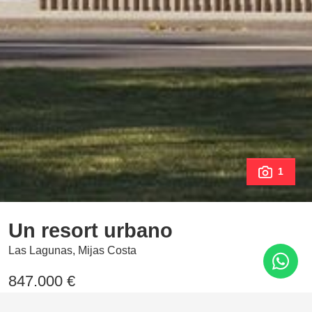
1
Un resort urbano
Las Lagunas, Mijas Costa
847.000 €