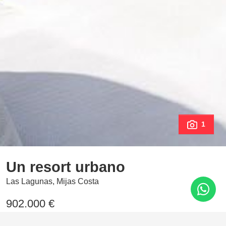
1
Un resort urbano
Las Lagunas, Mijas Costa
902.000 €