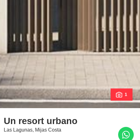
1
Un resort urbano
Las Lagunas, Mijas Costa