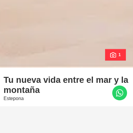
1
Tu nueva vida entre el mar y la
montaña
Estepona
710.000 €