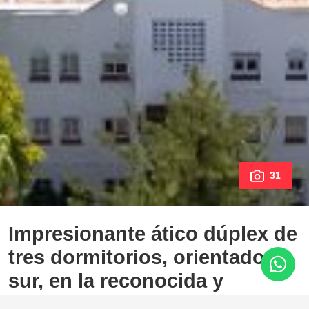
31
Impresionante ático dúplex de
tres dormitorios, orientado al
sur, en la reconocida y
exclusiva comunidad cerrada